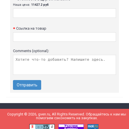
Наша цена:
11427.2 руб
Ссылка на товар
Comments (optional):
Отправить
Copyright © 2026, gven.ru, All Rights Reserved. Обращайтесь к нам мы
помогаем сэкономить на закупках.