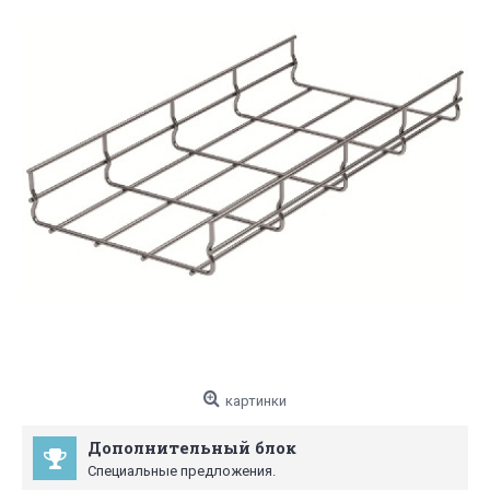
картинки
Дополнительный блок
Специальные предложения.