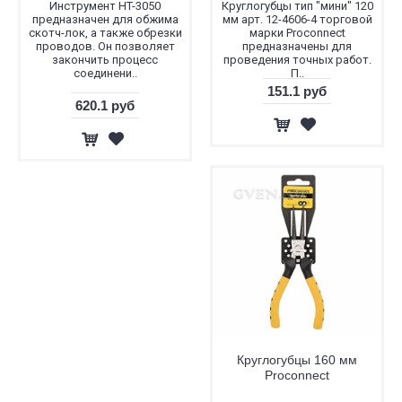
Инструмент HT-3050
Круглогубцы тип "мини" 120
предназначен для обжима
мм арт. 12-4606-4 торговой
скотч-лок, а также обрезки
марки Proconnect
проводов. Он позволяет
предназначены для
закончить процесс
проведения точных работ.
соединени..
П..
151.1 руб
620.1 руб
Круглогубцы 160 мм
Proconnect