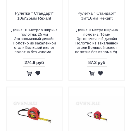
Рулетка " Стандарт"
Рулетка " Стандарт"
10м*25мм Rexant
3м*16мм Rexant
Длина: 10 метров Ширина
Длина: 3 метра Ширина
полотна: 25 мм
полотна: 16 мм
Эргономичный дизайн
Эргономичный дизайн
Полотно из закаленной
Полотно из закаленной
стали Большой вылет
стали Большой вылет
полотна без излома ..
полотна без излома Уд..
274.6 руб
87.3 руб