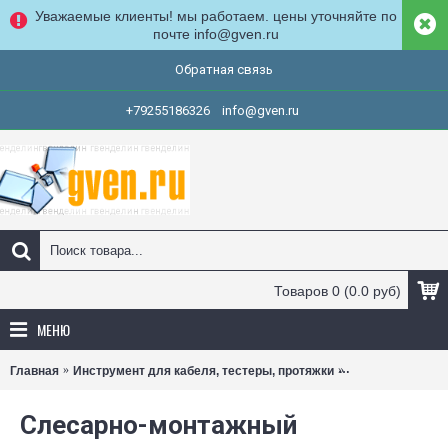
Уважаемые клиенты! мы работаем. цены уточняйте по
почте info@gven.ru
Обратная связь
+79255186326
info@gven.ru
Товаров 0 (0.0 руб)
МЕНЮ
Главная
Инструмент для кабеля, тестеры, протяжки
Слесарно-монта
Слесарно-монтажный