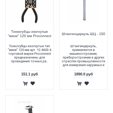
Тонкогубцы изогнутые
Штангенциркуль ШЦ - 150
"мини" 120 мм Proconnect
Тонкогубцы изогнутые тип
Штангенциркуль,
"мини" 120 мм арт. 12-4603-4
применяется в
торговой марки Proconnect
машиностроении,
предназначены для
приборостроении и других
проведения точных ра..
отраслях промышленности
для измерения наружных и
..
151.1 руб
1890.0 руб