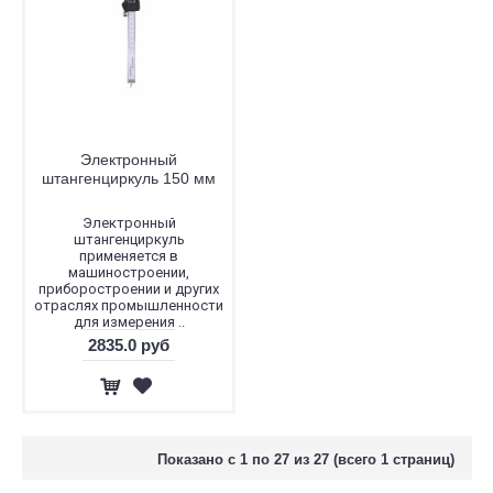
Электронный
штангенциркуль 150 мм
Электронный
штангенциркуль
применяется в
машиностроении,
приборостроении и других
отраслях промышленности
для измерения ..
2835.0 руб
Показано с 1 по 27 из 27 (всего 1 страниц)