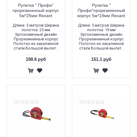
Рулетка " Профи"
Рулетка "
прорезиненный корпус
Профи"прорезиненный
5м*25мм Rexant
корпус 5м*19мм Rexant
Длина: 5 метров Ширина
Длина: 5 метров Ширина
полотна: 25 мм
полотна: 19 мм
Эргономичный дизайн
Эргономичный дизайн
Прорезиненный корпус
Прорезиненный корпус
Полотно из закаленной
Полотно из закаленной
стали Большой вылет..
стали Большой вылет..
198.6 руб
151.1 руб