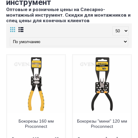
инструмент
Оптовые и розничные цены на Слесарно-
монтажный инструмент. Скидки для монтажников и
спец цены для конечных клиентов
Бокорезы 160 мм
Бокорезы "мини" 120 мм
Proconnect
Proconnect