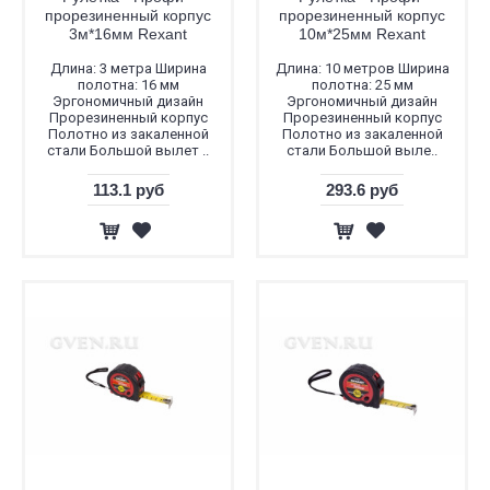
прорезиненный корпус
прорезиненный корпус
3м*16мм Rexant
10м*25мм Rexant
Длина: 3 метра Ширина
Длина: 10 метров Ширина
полотна: 16 мм
полотна: 25 мм
Эргономичный дизайн
Эргономичный дизайн
Прорезиненный корпус
Прорезиненный корпус
Полотно из закаленной
Полотно из закаленной
стали Большой вылет ..
стали Большой выле..
113.1 руб
293.6 руб