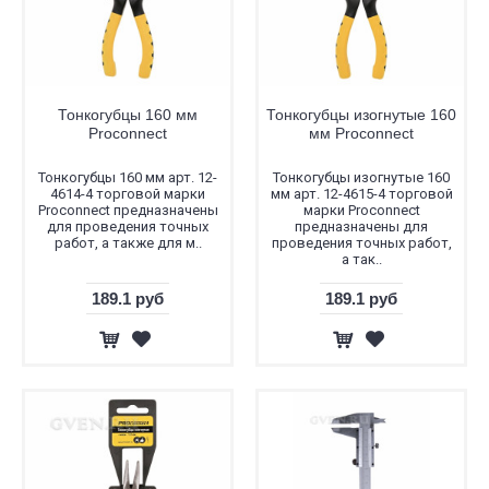
Тонкогубцы 160 мм
Тонкогубцы изогнутые 160
Proconnect
мм Proconnect
Тонкогубцы 160 мм арт. 12-
Тонкогубцы изогнутые 160
4614-4 торговой марки
мм арт. 12-4615-4 торговой
Proconnect предназначены
марки Proconnect
для проведения точных
предназначены для
работ, а также для м..
проведения точных работ,
а так..
189.1 руб
189.1 руб