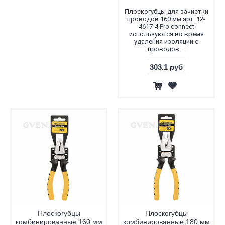
Плоскогубцы для зачистки
проводов 160 мм арт. 12-
4617-4 Pro connect
используются во время
удаления изоляции с
проводов. ..
303.1 руб
Плоскогубцы
Плоскогубцы
комбинированные 160 мм
комбинированные 180 мм