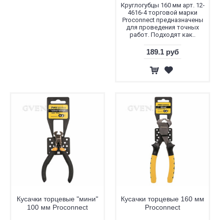
Круглогубцы 160 мм арт. 12-
4616-4 торговой марки
Proconnect предназначены
для проведения точных
работ. Подходят как..
189.1 руб
Кусачки торцевые "мини"
Кусачки торцевые 160 мм
100 мм Proconnect
Proconnect