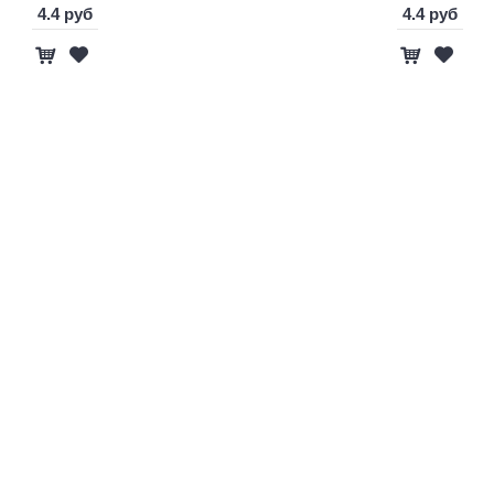
4.4 руб
4.4 руб