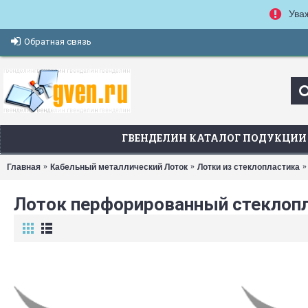
Ува
Обратная связь
ГВЕНДЕЛИН КАТАЛОГ ПОДУКЦИИ
Главная
Кабельный металлический Лоток
Лотки из стеклопластика
Лоток перфорированный стеклоп