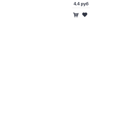
4.4 руб