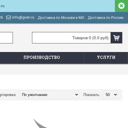
.ru
26
info@gven.ru
Доставка по Москве и МО
Доставка по России
Товаров 0 (0.0 руб)
ПРОИЗВОДСТВО
УСЛУГИ
ртировка:
Показать: