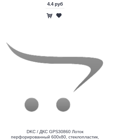
4.4 руб
DKC / ДКС GPS30860 Лоток
перфорированный 600х80, стеклопластик,