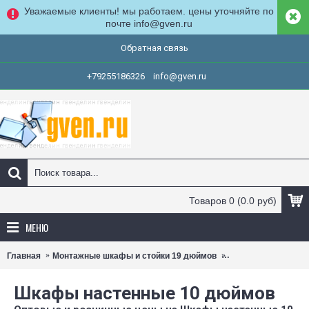
Уважаемые клиенты! мы работаем. цены уточняйте по
почте info@gven.ru
Обратная связь
+79255186326
info@gven.ru
Товаров 0 (0.0 руб)
МЕНЮ
Главная
Монтажные шкафы и стойки 19 дюймов
Шкафы настенные
Шкафы настенные 10 дюймов