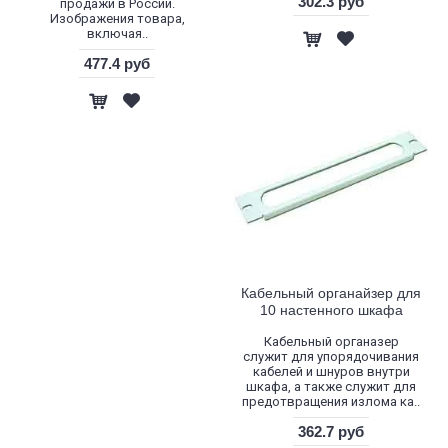
302.3 руб
продажи в России.
Изображения товара,
включая..
477.4 руб
Кабельный органайзер для
10 настенного шкафа
Кабельный органазер
служит для упорядочивания
кабелей и шнуров внутри
шкафа, а также служит для
предотвращения излома ка..
362.7 руб