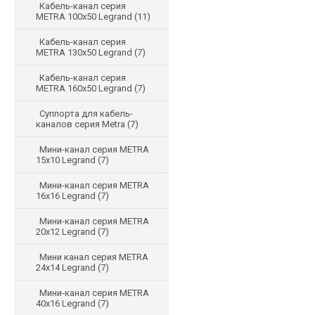
Кабель-канал серия
METRA 100х50 Legrand
(11)
Кабель-канал серия
METRA 130х50 Legrand
(7)
Кабель-канал серия
METRA 160х50 Legrand
(7)
Суппорта для кабель-
каналов серия Metra
(7)
Мини-канал серия METRA
15x10 Legrand
(7)
Мини-канал серия METRA
16x16 Legrand
(7)
Мини-канал серия METRA
20x12 Legrand
(7)
Мини канал серия METRA
24x14 Legrand
(7)
Мини-канал серия METRA
40x16 Legrand
(7)