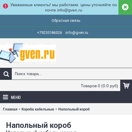
Уважаемые клиенты! мы работаем. цены уточняйте по
почте info@gven.ru
Обратная связь
+79255186326
info@gven.ru
Товаров 0 (0.0 руб)
МЕНЮ
Главная
Короба кабельные
Напольный короб
Напольный короб