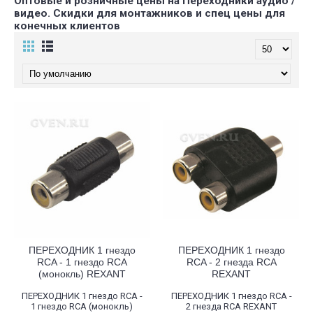
Оптовые и розничные цены на Переходники аудио /
видео. Скидки для монтажников и спец цены для
конечных клиентов
ПЕРЕХОДНИК 1 гнездо
ПЕРЕХОДНИК 1 гнездо
RCA - 1 гнездо RCA
RCA - 2 гнезда RCA
(монокль) REXANT
REXANT
ПЕРЕХОДНИК 1 гнездо RCA -
ПЕРЕХОДНИК 1 гнездо RCA -
1 гнездо RCA (монокль)
2 гнезда RCA REXANT