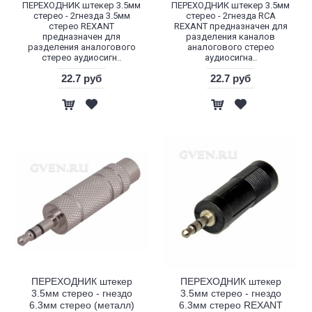
ПЕРЕХОДНИК штекер 3.5мм
ПЕРЕХОДНИК штекер 3.5мм
стерео - 2гнезда 3.5мм
стерео - 2гнезда RCA
стерео REXANT
REXANT предназначен для
предназначен для
разделения каналов
разделения аналогового
аналогового стерео
стерео аудиосигн..
аудиосигна..
22.7 руб
22.7 руб
ПЕРЕХОДНИК штекер
ПЕРЕХОДНИК штекер
3.5мм стерео - гнездо
3.5мм стерео - гнездо
6.3мм стерео (металл)
6.3мм стерео REXANT