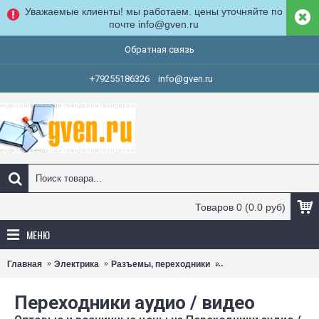
Уважаемые клиенты! мы работаем. цены уточняйте по
почте info@gven.ru
Обратная связь
+79255186326
info@gven.ru
Товаров 0 (0.0 руб)
МЕНЮ
Главная
Электрика
Разъемы, переходники
Переходники аудио / 
Переходники аудио / видео