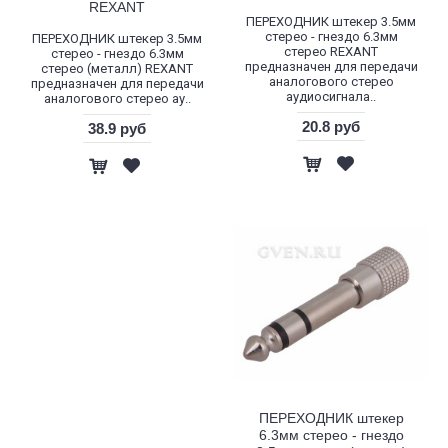
REXANT
ПЕРЕХОДНИК штекер 3.5мм
стерео - гнездо 6.3мм
ПЕРЕХОДНИК штекер 3.5мм
стерео REXANT
стерео - гнездо 6.3мм
предназначен для передачи
стерео (металл) REXANT
аналогового стерео
предназначен для передачи
аудиосигнала..
аналогового стерео ау..
20.8 руб
38.9 руб
ПЕРЕХОДНИК штекер
6.3мм стерео - гнездо