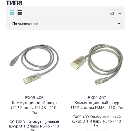
типа
EX09-406
EX09-407
Коммутационный шнур
Коммутационный шнур
UTP 2 пары RJ-45 - 110,
UTP 4 пары RJ45 - 110, 2м
2м
EX09-409 Коммутационный
шнур UTP 4 пары RJ45 - 110,
CCU.02.31 Коммутационный
3м..
шнур UTP 2 пары RJ-45 - 110,
3м..