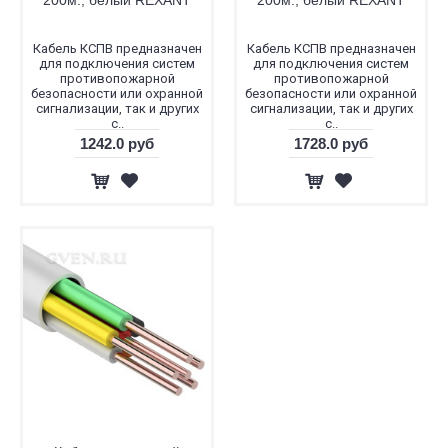
Кабель КСПВ предназначен
Кабель КСПВ предназначен
для подключения систем
для подключения систем
противопожарной
противопожарной
безопасности или охранной
безопасности или охранной
сигнализации, так и других
сигнализации, так и других
с..
с..
1242.0 руб
1728.0 руб