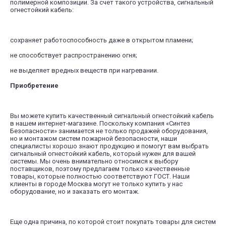
полимерной композиции. За счет такого устройства, сигнальный
огнестойкий кабель:
сохраняет работоспособность даже в открытом пламени;
не способствует распространению огня;
не выделяет вредных веществ при нагревании.
Приобретение
Вы можете купить качественный сигнальный огнестойкий кабель
в нашем интернет-магазине. Поскольку компания «Синтез
Безопасности» занимается не только продажей оборудования,
но и монтажом систем пожарной безопасности, наши
специалисты хорошо знают продукцию и помогут вам выбрать
сигнальный огнестойкий кабель, который нужен для вашей
системы. Мы очень внимательно относимся к выбору
поставщиков, поэтому предлагаем только качественные
товары, которые полностью соответствуют ГОСТ. Наши
клиенты в городе Москва могут не только купить у нас
оборудование, но и заказать его монтаж.
Еще одна причина, по которой стоит покупать товары для систем