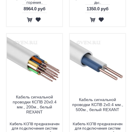
горения..
ды..
8964.0 руб
1350.0 руб
Кабель сигнальной
Кабель сигнальной
проводки КСПВ 20х0.4
проводки КСПВ 2х0.4 мм.,
мм., 200м., белый
500м., белый REXANT
REXANT
Кабель КСПВ предназначен
Кабель КСПВ предназначен
для подключения систем
для подключения систем