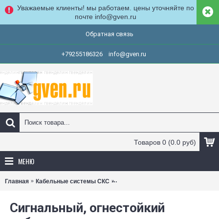
Уважаемые клиенты! мы работаем. цены уточняйте по
почте info@gven.ru
Обратная связь
+79255186326
info@gven.ru
Товаров 0 (0.0 руб)
МЕНЮ
Главная
Кабельные системы СКС
Телефонные и специальные кабел
Сигнальный, огнестойкий