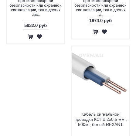
противопожарной
противопожарной
безопасности или охранной
безопасности или охранной
сигнализации, так и других
сигнализации, так и других
сис..
с..
1674.0 руб
5832.0 руб
Кабель сигнальной
проводки КСПВ 2х0.5 мм.,
500м., белый REXANT