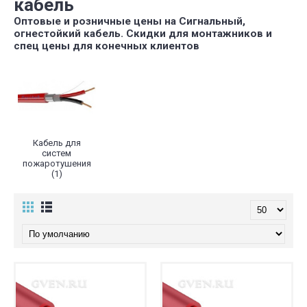
кабель
Оптовые и розничные цены на Сигнальный,
огнестойкий кабель. Скидки для монтажников и
спец цены для конечных клиентов
Кабель для
систем
пожаротушения
(1)