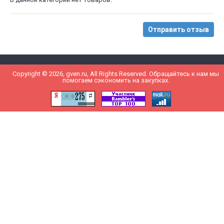
Отправить отзыв
Copyright © 2026, gven.ru, All Rights Reserved. Обращайтесь к нам мы
помогаем сэкономить на закупках.