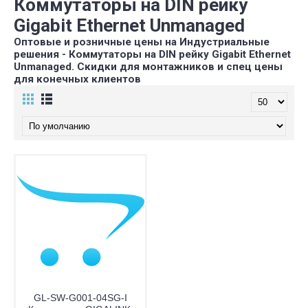
Коммутаторы на DIN рейку
Gigabit Ethernet Unmanaged
Оптовые и розничные цены на Индустриальные
решения - Коммутаторы на DIN рейку Gigabit Ethernet
Unmanaged. Скидки для монтажников и спец цены
для конечных клиентов
GL-SW-G001-04SG-I