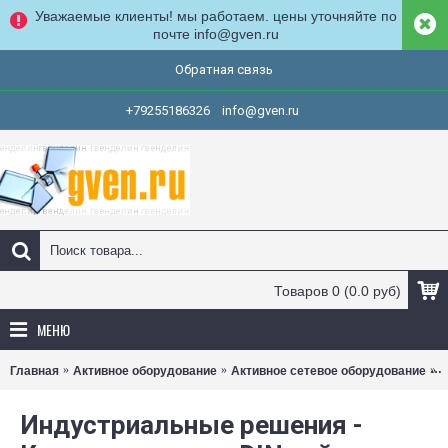
Уважаемые клиенты! мы работаем. цены уточняйте по
почте info@gven.ru
Обратная связь
+79255186326
info@gven.ru
Товаров 0 (0.0 руб)
МЕНЮ
Главная
Активное оборудование
Активное сетевое оборудование
К
Индустриальные решения -